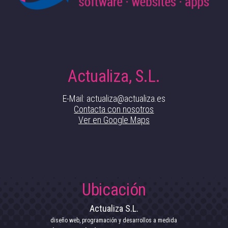
Actualiza, S.L.
E-Mail: actualiza@actualiza.es
Contacta con nosotros
Ver en Google Maps
Ubicación
Actualiza S.L.
diseño web, programación y desarrollos a medida