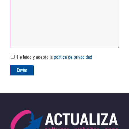
He leído y acepto la
política de privacidad