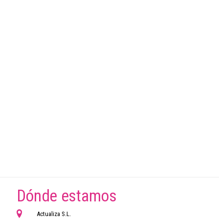
Dónde estamos
Actualiza S.L.