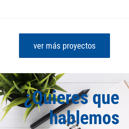
ver más proyectos
¿Quieres que
hablemos