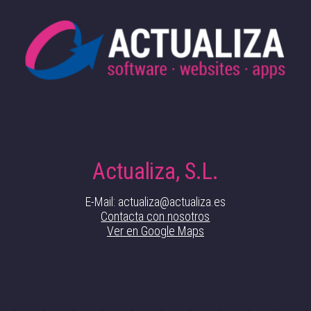
Actualiza, S.L.
E-Mail: actualiza@actualiza.es
Contacta con nosotros
Ver en Google Maps