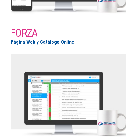
FORZA
Página Web y Catálogo Online