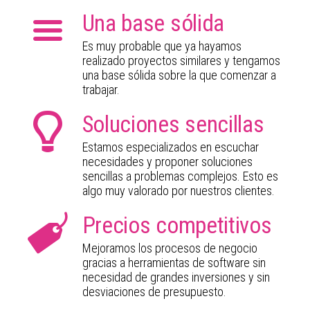
Una base sólida
Es muy probable que ya hayamos
realizado proyectos similares y tengamos
una base sólida sobre la que comenzar a
trabajar.
Soluciones sencillas
Estamos especializados en escuchar
necesidades y proponer soluciones
sencillas a problemas complejos. Esto es
algo muy valorado por nuestros clientes.
Precios competitivos
Mejoramos los procesos de negocio
gracias a herramientas de software sin
necesidad de grandes inversiones y sin
desviaciones de presupuesto.