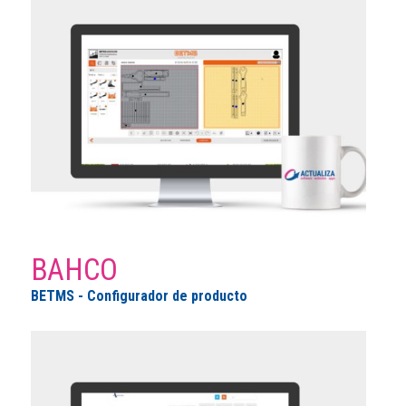
BAHCO
BETMS - Configurador de producto