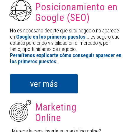
Posicionamiento en
Google (SEO)
No es necesario decirte que si tu negocio no aparece
en
Google en los primeros puestos
…. es seguro que
estarás perdiendo visibilidad en el mercado y, por
tanto, oportunidades de negocio.
Permítenos explicarte cómo conseguir aparecer en
los primeros puestos
.
ver más
Marketing
Online
¿Merece la pena invertir en marketing online?