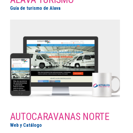
Guía de turismo de Alava
AUTOCARAVANAS NORTE
Web y Catálogo