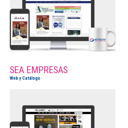
SEA EMPRESAS
Web y Catálogo