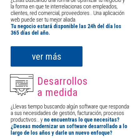
la forma en que te interrelacionas con empleados,
clientes, red comercial, proveedores… Una aplicación
web puede ser tu mejor aliada.
Tu negocio estará disponible las 24h del día los
365 días del año.
ver más
Desarrollos
a medida
¿Llevas tiempo buscando algún software que responda
a sus necesidades de gestión, facturación, procesos
productivos… y
no encuentras lo que necesitas?
¿Deseas modernizar un software desarrollado a lo
largo de los años y darle un nuevo enfoque?