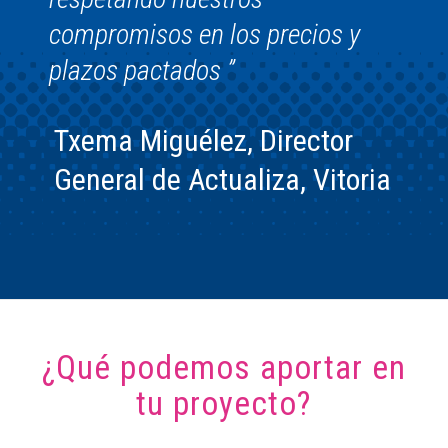
compromisos en los precios y
plazos pactados ”
Txema Miguélez, Director
General de Actualiza, Vitoria
¿Qué podemos aportar en
tu proyecto?