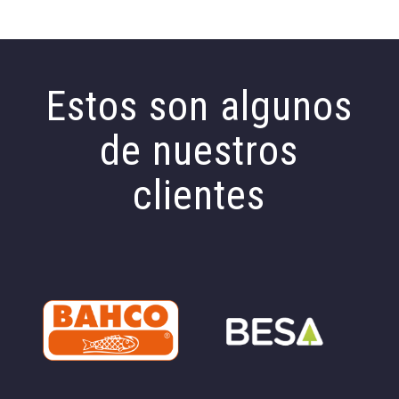
Estos son algunos
de nuestros
clientes