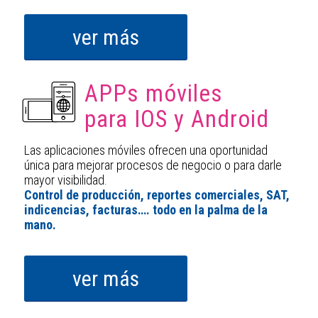
ver más
APPs móviles
para IOS y Android
Las aplicaciones móviles ofrecen una oportunidad
única para mejorar procesos de negocio o para darle
mayor visibilidad.
Control de producción, reportes comerciales, SAT,
indicencias, facturas…. todo en la palma de la
mano.
ver más