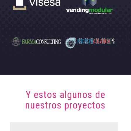
Y estos algunos de
nuestros proyectos