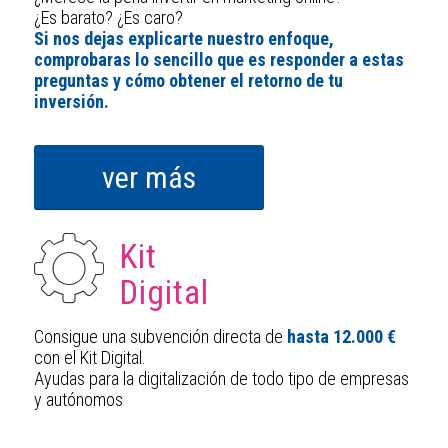
¿Es barato? ¿Es caro?
Si nos dejas explicarte nuestro enfoque,
comprobaras lo sencillo que es responder a estas
preguntas y cómo obtener el retorno de tu
inversión.
ver más
Kit
Digital
Consigue una subvención directa de
hasta 12.000 €
con el Kit Digital.
Ayudas para la digitalización de todo tipo de empresas
y autónomos