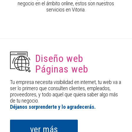
negocio en el ámbito online, estos son nuestros
servicios en Vitoria.
Diseño web
Páginas web
Tu empresa necesita visibilidad en internet, tu web va a
ser lo primero que consulten clientes, empleados,
proveedores, y todo aquel que quiera saber algo más
de tu negocio.
Déjanos sorprenderte y lo agradecerás.
ver más