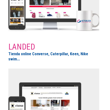
LANDED
Tienda online Converse, Caterpillar, Keen, Nike
swim...