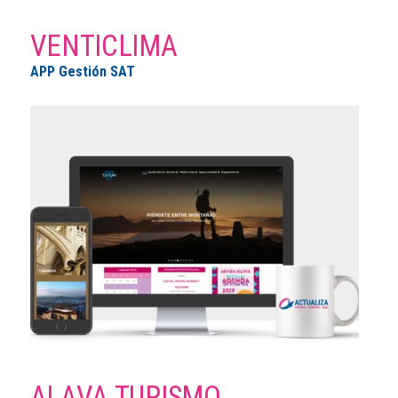
VENTICLIMA
APP Gestión SAT
ALAVA TURISMO