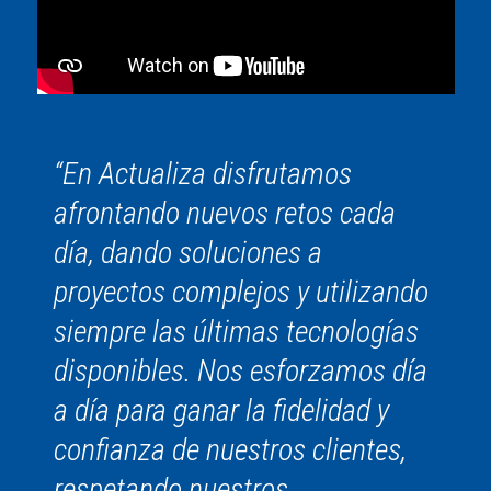
“En Actualiza disfrutamos
afrontando nuevos retos cada
día, dando soluciones a
proyectos complejos y utilizando
siempre las últimas tecnologías
disponibles. Nos esforzamos día
a día para ganar la fidelidad y
confianza de nuestros clientes,
respetando nuestros