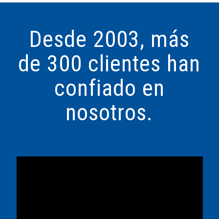
Desde 2003, más
de 300 clientes han
confiado en
nosotros.