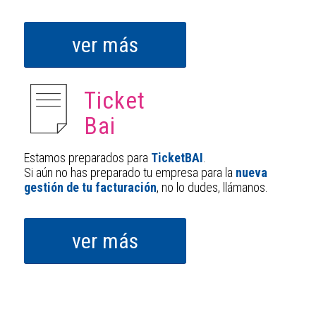
ver más
Ticket
Bai
Estamos preparados para
TicketBAI
.
Si aún no has preparado tu empresa para la
nueva
gestión de tu facturación
, no lo dudes, llámanos.
ver más