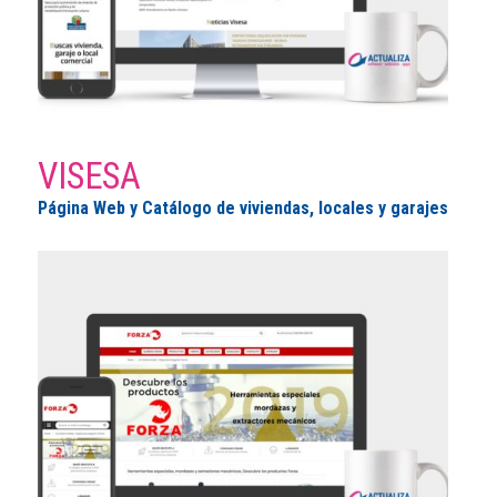
VISESA
Página Web y Catálogo de viviendas, locales y garajes