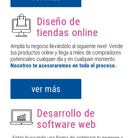
Diseño de
tiendas online
Amplía tu negocio llevándolo al siguiente nivel. Vende
tus productos online y llega a miles de compradores
potenciales cualquier día y en cualquier momento.
Nosotros te asesoraremos en todo el proceso.
ver más
Desarrollo de
software web
¿Estás buscando una forma de optimizar tu negocio y