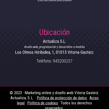
Ubicación
Actualiza S.L.
diseño web, programación y desarrollos a medida
Los Olmos Hiribidea, 1
,
01013
Vitoria-Gasteiz
Teléfono:
945200237
© 2023 · Marketing online y diseño web Vitoria Gasteiz:
Actualiza, S.L. ·
Política de protección de datos
·
Aviso
legal
·
Política de cookies
· Todos los derechos
reservados.