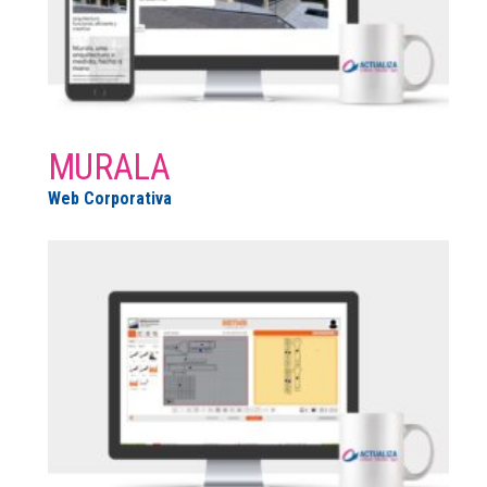
MURALA
Web Corporativa