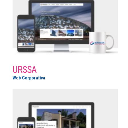
URSSA
Web Corporativa