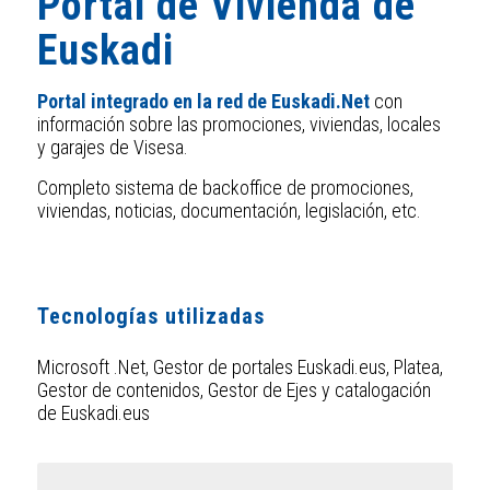
Portal de Vivienda de
Euskadi
Portal integrado en la red de Euskadi.Net
con
información sobre las promociones, viviendas, locales
y garajes de Visesa.
Completo sistema de backoffice de promociones,
viviendas, noticias, documentación, legislación, etc.
Tecnologías utilizadas
Microsoft .Net, Gestor de portales Euskadi.eus, Platea,
Gestor de contenidos, Gestor de Ejes y catalogación
de Euskadi.eus