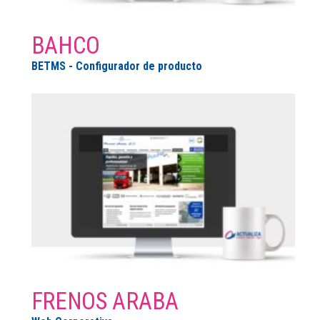
BAHCO
BETMS - Configurador de producto
FRENOS ARABA