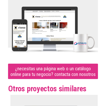
¿necesitas una página web o un catálogo
online para tu negocio? contacta con nosotros
Otros proyectos similares