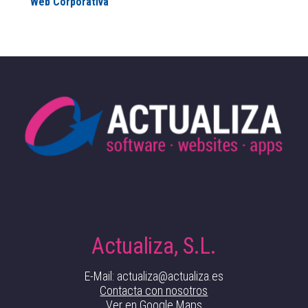
Web Corporativa
Actualiza, S.L.
E-Mail: actualiza@actualiza.es
Contacta con nosotros
Ver en Google Maps