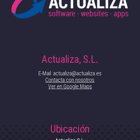
Actualiza, S.L.
E-Mail: actualiza@actualiza.es
Contacta con nosotros
Ver en Google Maps
Ubicación