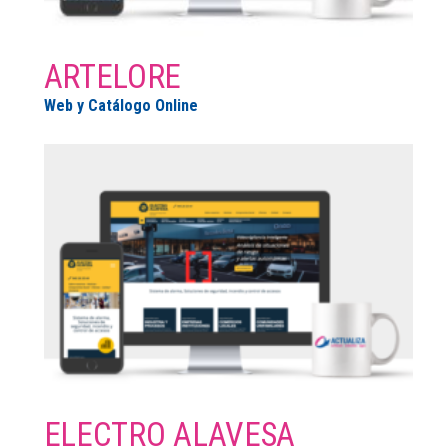
ARTELORE
Web y Catálogo Online
ELECTRO ALAVESA