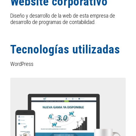
Website corporativo
Diseño y desarrollo de la web de esta empresa de
desarrollo de programas de contabilidad.
Tecnologías utilizadas
WordPress