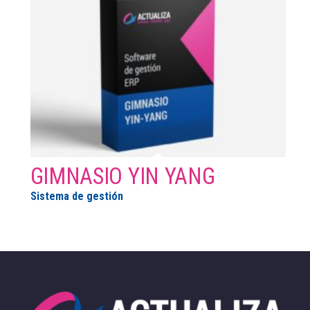
GIMNASIO YIN YANG
Sistema de gestión