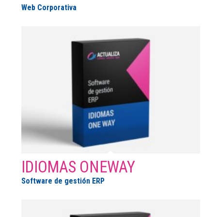
Web Corporativa
IDIOMAS ONEWAY
Software de gestión ERP