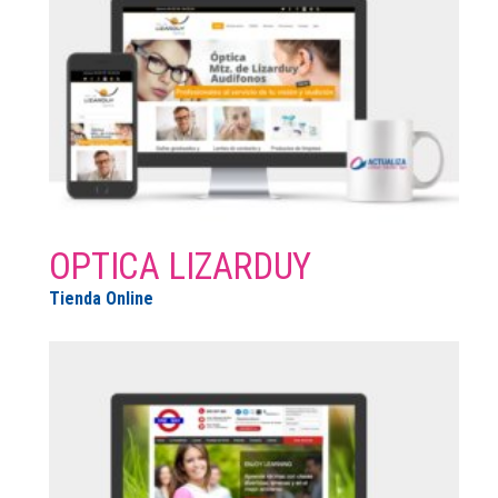
OPTICA LIZARDUY
Tienda Online