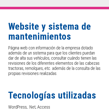
Website y sistema de
mantenimientos
Página web con información de la empresa dotado
además de un sistema para que los clientes puedan
dar de alta sus vehículos, consultar cuándo tienen las
revisiones de los diferentes elementos de las cabezas
tractoras, remolques, etc. además de la consulta de las
propias revisiones realizadas.
Tecnologías utilizadas
WordPress, .Net, Access