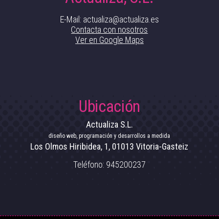
E-Mail: actualiza@actualiza.es
Contacta con nosotros
Ver en Google Maps
Ubicación
Actualiza S.L.
diseño web, programación y desarrollos a medida
Los Olmos Hiribidea, 1
,
01013
Vitoria-Gasteiz
Teléfono:
945200237