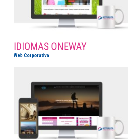
IDIOMAS ONEWAY
Web Corporativa