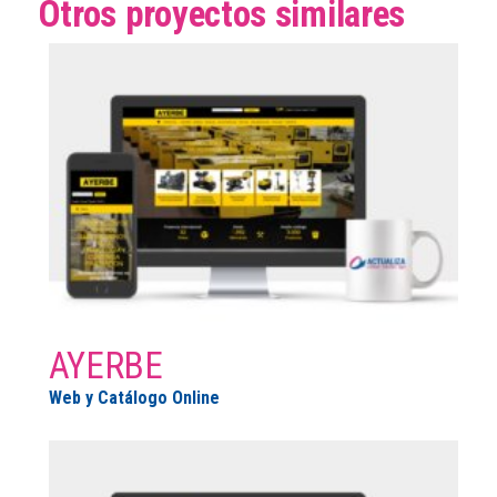
Otros proyectos similares
AYERBE
Web y Catálogo Online