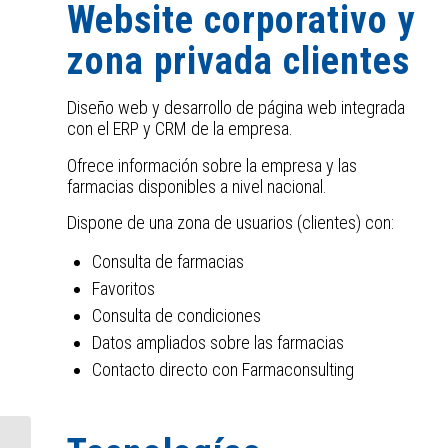
Website corporativo y
zona privada clientes
Diseño web y desarrollo de página web integrada
con el ERP y CRM de la empresa.
Ofrece información sobre la empresa y las
farmacias disponibles a nivel nacional.
Dispone de una zona de usuarios (clientes) con:
Consulta de farmacias
Favoritos
Consulta de condiciones
Datos ampliados sobre las farmacias
Contacto directo con Farmaconsulting