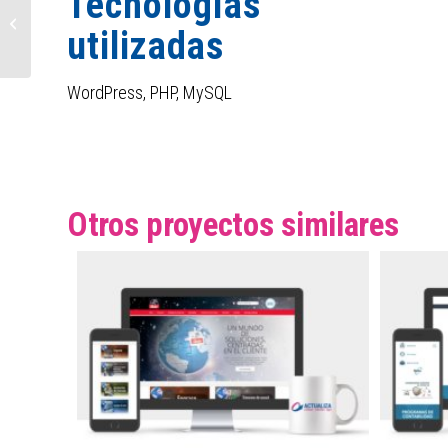
Tecnologías
Vending Modular
utilizadas
WordPress, PHP, MySQL
Otros proyectos similares