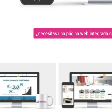
¿necesitas una página web integrada c