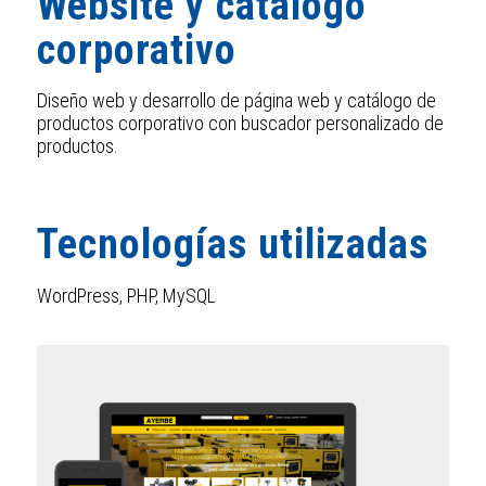
Website y catálogo
corporativo
Diseño web y desarrollo de página web y catálogo de
productos corporativo con buscador personalizado de
productos.
Tecnologías utilizadas
WordPress, PHP, MySQL