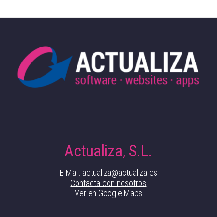
Actualiza, S.L.
E-Mail: actualiza@actualiza.es
Contacta con nosotros
Ver en Google Maps