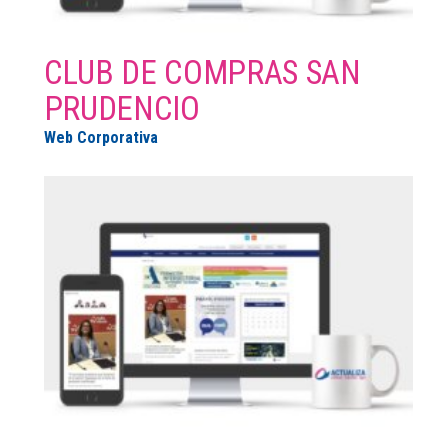
CLUB DE COMPRAS SAN
PRUDENCIO
Web Corporativa