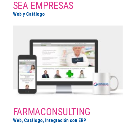
SEA EMPRESAS
Web y Catálogo
FARMACONSULTING
Web, Catálogo, Integración con ERP