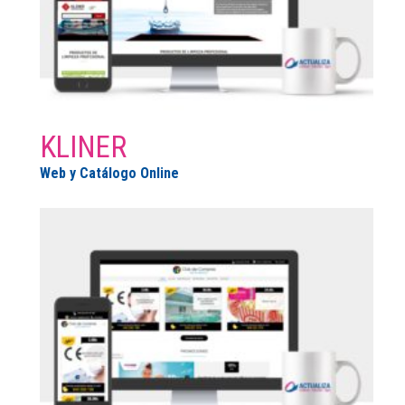
KLINER
Web y Catálogo Online