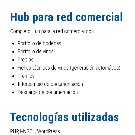
Hub para red comercial
Completo Hub para la red comercial con:
Portfolio de bodegas
Portfolio de vinos
Precios
Fichas técnicas de vinos (generación automática)
Premios
Intercambio de documentación
Descarga de documentación
Tecnologías utilizadas
PHP, MySQL, WordPress