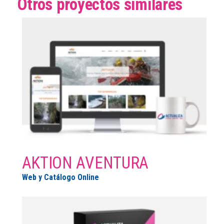
Otros proyectos similares
AKTION AVENTURA
Web y Catálogo Online