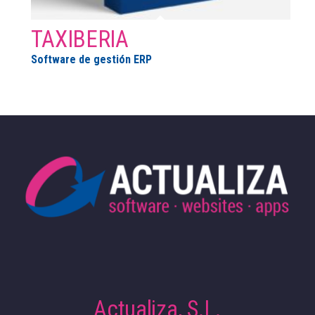
TAXIBERIA
Software de gestión ERP
Actualiza, S.L.