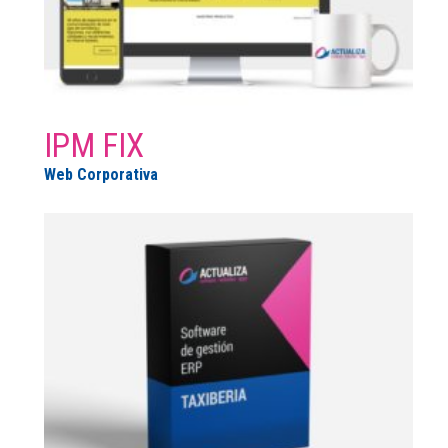
IPM FIX
Web Corporativa