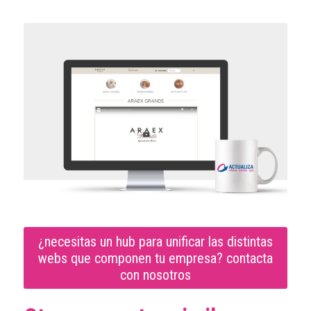
¿necesitas un hub para unificar las distintas
webs que componen tu empresa? contacta
con nosotros