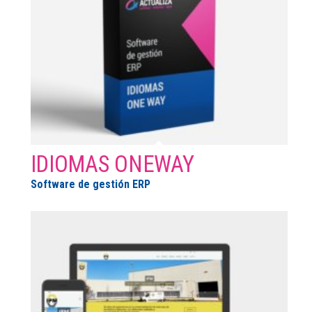
IDIOMAS ONEWAY
Software de gestión ERP