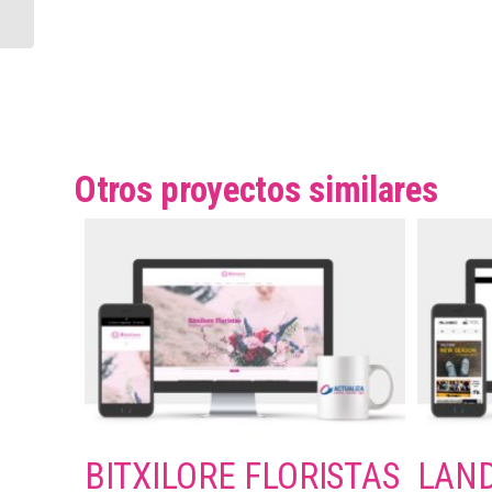
Otros proyectos similares
BITXILORE FLORISTAS
LAN