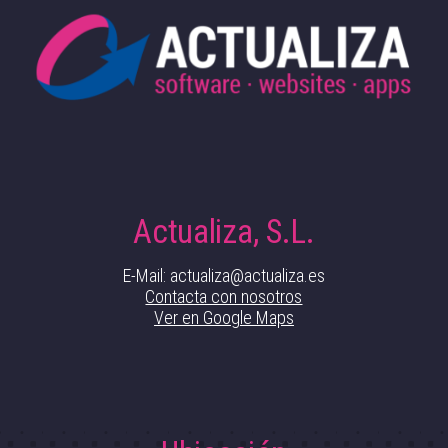
Actualiza, S.L.
E-Mail: actualiza@actualiza.es
Contacta con nosotros
Ver en Google Maps