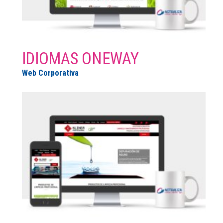
IDIOMAS ONEWAY
Web Corporativa