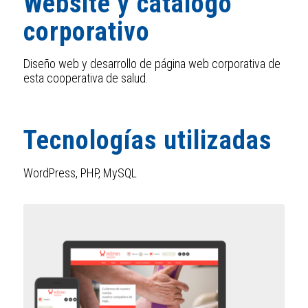
Website y catálogo
corporativo
Diseño web y desarrollo de página web corporativa de
esta cooperativa de salud.
Tecnologías utilizadas
WordPress, PHP, MySQL