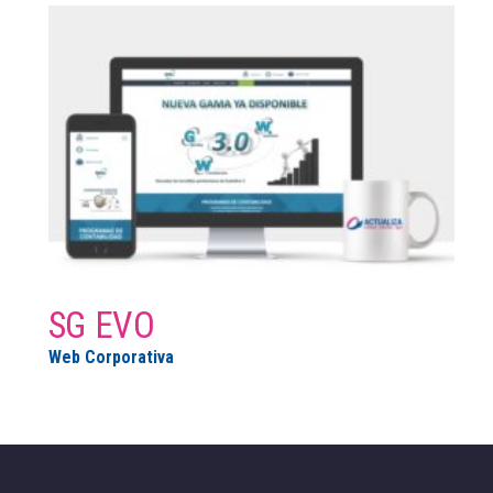
SG EVO
Web Corporativa