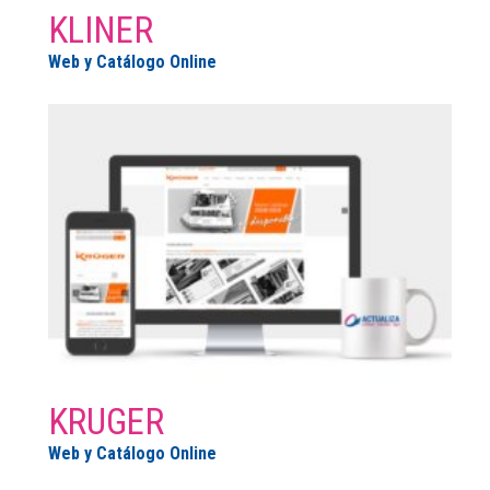
KLINER
Web y Catálogo Online
KRUGER
Web y Catálogo Online