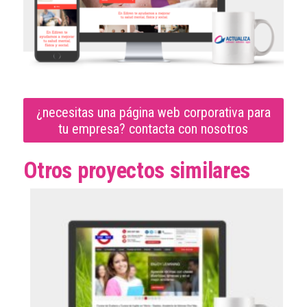
¿necesitas una página web corporativa para
tu empresa? contacta con nosotros
Otros proyectos similares