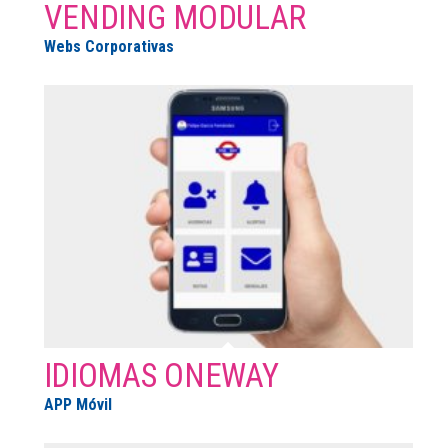
VENDING MODULAR
Webs Corporativas
IDIOMAS ONEWAY
APP Móvil