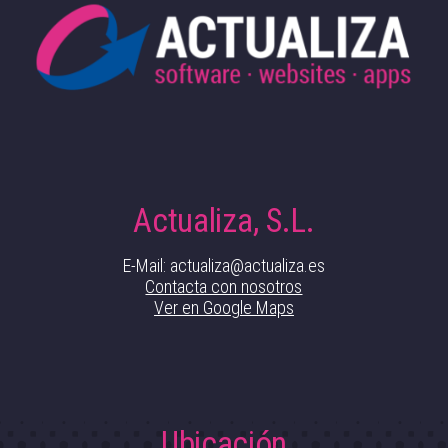
Actualiza, S.L.
E-Mail: actualiza@actualiza.es
Contacta con nosotros
Ver en Google Maps
Ubicación