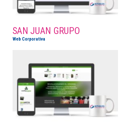
SAN JUAN GRUPO
Web Corporativa