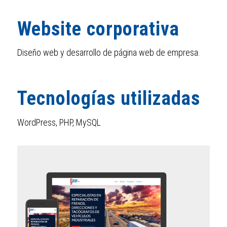
Website corporativa
Diseño web y desarrollo de página web de empresa.
Tecnologías utilizadas
WordPress, PHP, MySQL