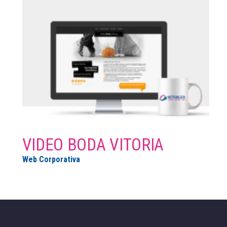
VIDEO BODA VITORIA
Web Corporativa