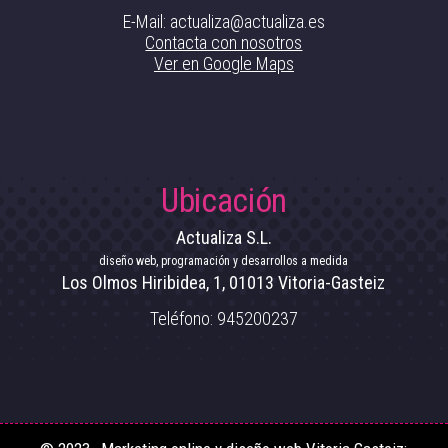
E-Mail: actualiza@actualiza.es
Contacta con nosotros
Ver en Google Maps
Ubicación
Actualiza S.L.
diseño web, programación y desarrollos a medida
Los Olmos Hiribidea, 1
,
01013
Vitoria-Gasteiz
Teléfono:
945200237