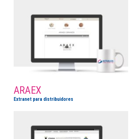
ARAEX
Extranet para distribuidores