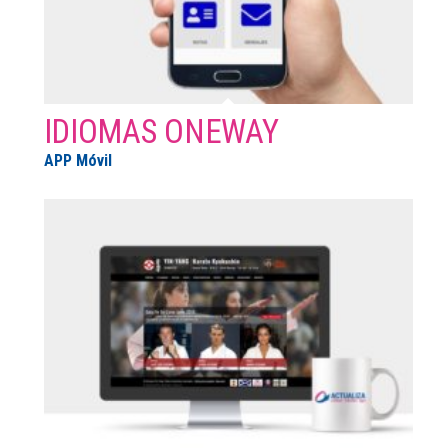
IDIOMAS ONEWAY
APP Móvil