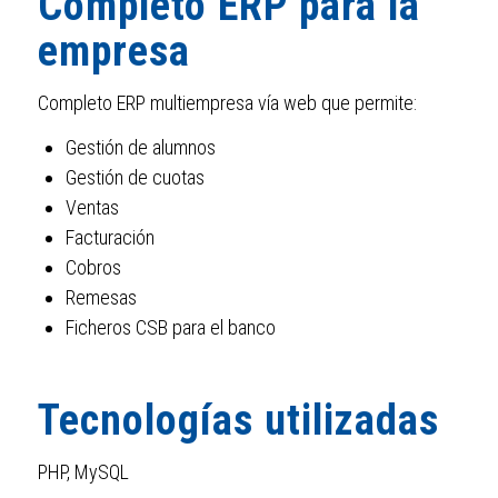
Completo ERP para la
empresa
Completo ERP multiempresa vía web que permite:
Gestión de alumnos
Gestión de cuotas
Ventas
Facturación
Cobros
Remesas
Ficheros CSB para el banco
Tecnologías utilizadas
PHP, MySQL