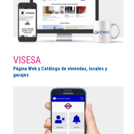
VISESA
Página Web y Catálogo de viviendas, locales y
garajes