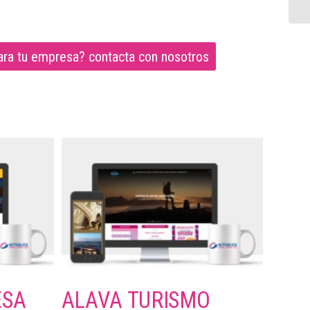
ara tu empresa? contacta con nosotros
ESA
ALAVA TURISMO