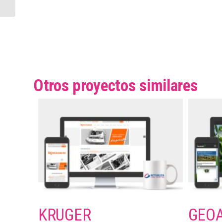
Otros proyectos similares
KRUGER
GEOA