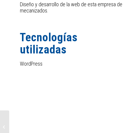
Diseño y desarrollo de la web de esta empresa de
mecanizados.
Tecnologías
utilizadas
WordPress
Angulema