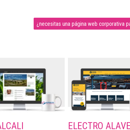
¿necesitas una página web corporativa p
LCALI
ELECTRO ALAV