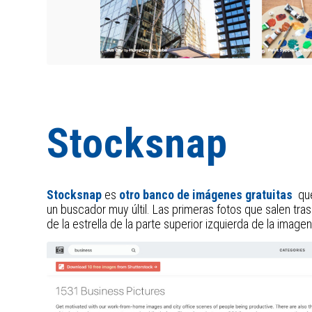
Stocksnap
Stocksnap
es
otro banco de imágenes gratuitas
que
un buscador muy últil. Las primeras fotos que salen tras
de la estrella de la parte superior izquierda de la image