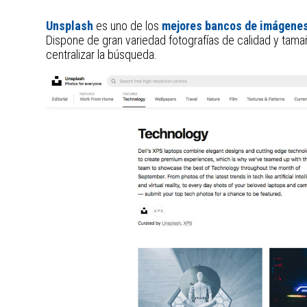
Unsplash
es uno de los
mejores bancos de imágenes
Dispone de gran variedad fotografías de calidad y tam
centralizar la búsqueda.