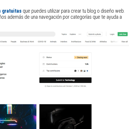
 gratuitas
que puedes utilizar para crear tu blog o diseño web.
años además de una navegación por categorías que te ayuda a