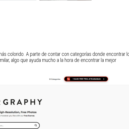
más colorido. A parte de contar con categorías donde encontrar l
imilar, algo que ayuda mucho a la hora de encontrar la mejor