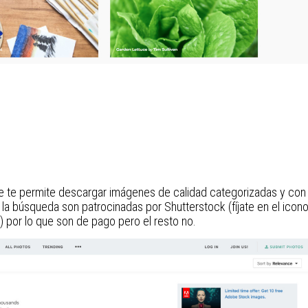
 te permite descargar imágenes de calidad categorizadas y con
 la búsqueda son patrocinadas por Shutterstock (fíjate en el icon
n) por lo que son de pago pero el resto no.