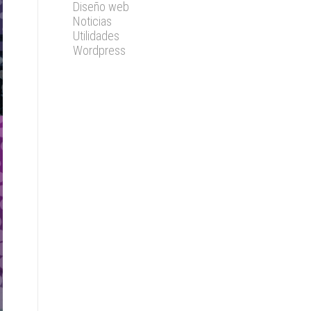
Diseño web
Noticias
Utilidades
Wordpress