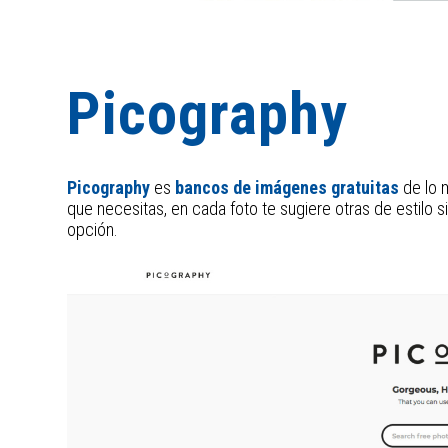
Picography
Picography
es
bancos de imágenes gratuitas
de lo 
que necesitas, en cada foto te sugiere otras de estilo s
opción.