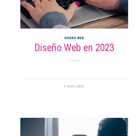
DISEÑO WEB
Diseño Web en 2023
3 enero, 2023