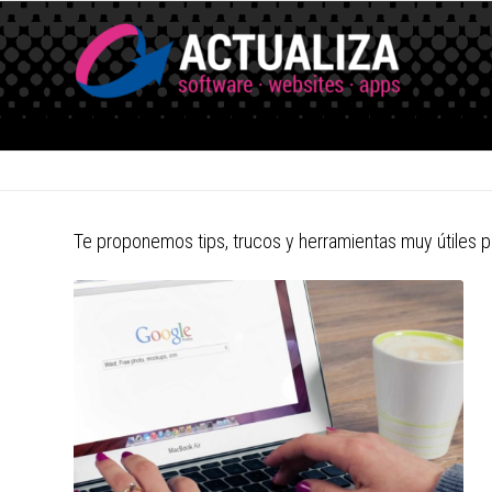
Te proponemos tips, trucos y herramientas muy útiles p