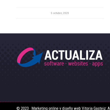
5 octubre, 2020
© 2023 · Marketing online y diseño web Vitoria Gasteiz: Ac