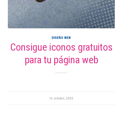
DISEÑO WEB
Consigue iconos gratuitos
para tu página web
16 octubre, 2020