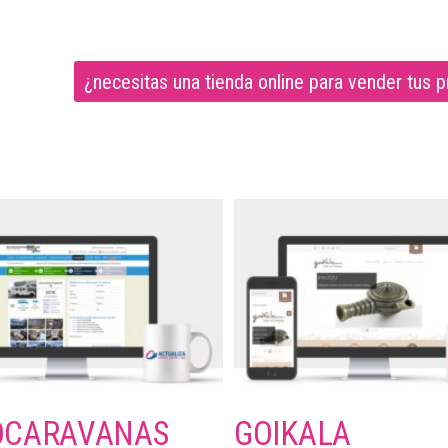
¿necesitas una tienda online para vender tus 
OCARAVANAS
GOIKALA