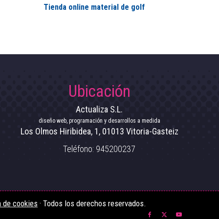
Tienda online material de golf
Ubicación
Actualiza S.L.
diseño web, programación y desarrollos a medida
Los Olmos Hiribidea, 1
,
01013
Vitoria-Gasteiz
Teléfono:
945200237
a de cookies
· Todos los derechos reservados.