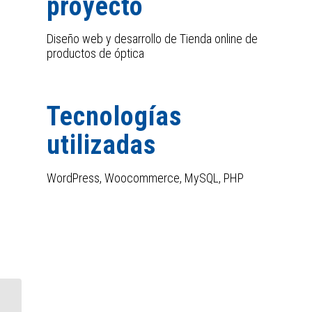
proyecto
Diseño web y desarrollo de Tienda online de
productos de óptica
Tecnologías
utilizadas
WordPress, Woocommerce, MySQL, PHP