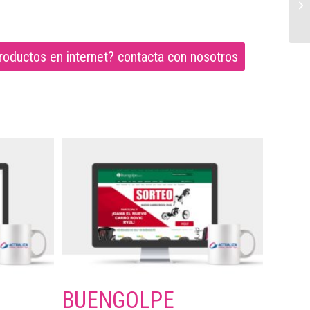
productos en internet? contacta con nosotros
BUENGOLPE