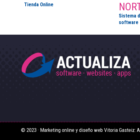
NOR
Tienda Online
Sistema d
software 
© 2023 · Marketing online y diseño web Vitoria Gasteiz: Ac