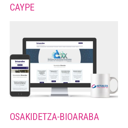
CAYPE
OSAKIDETZA-BIOARABA