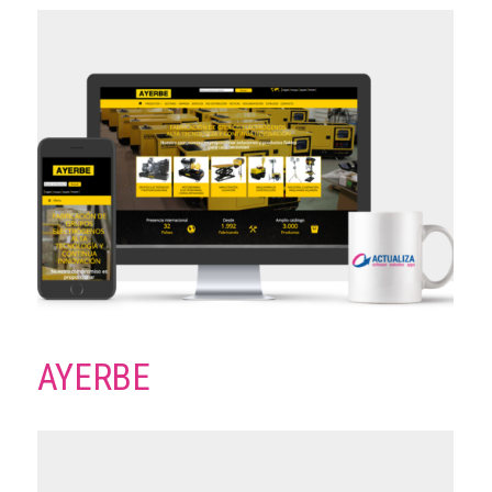
AYERBE