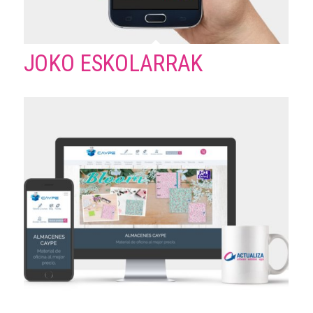
JOKO ESKOLARRAK