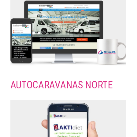
AUTOCARAVANAS NORTE