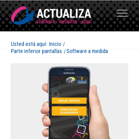
Usted está aquí:
Inicio
/
Parte inferior pantallas
/
Software a medida