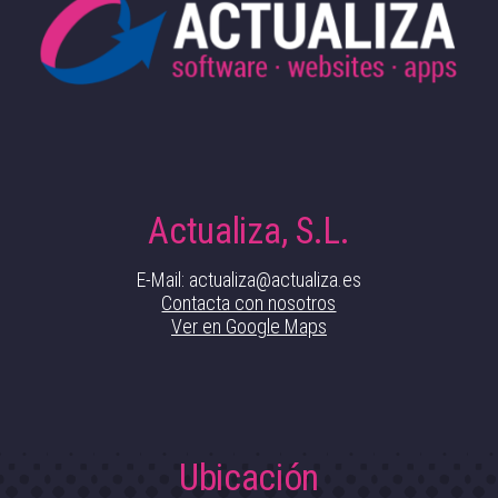
Actualiza, S.L.
E-Mail: actualiza@actualiza.es
Contacta con nosotros
Ver en Google Maps
Ubicación