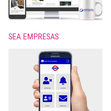
SEA EMPRESAS