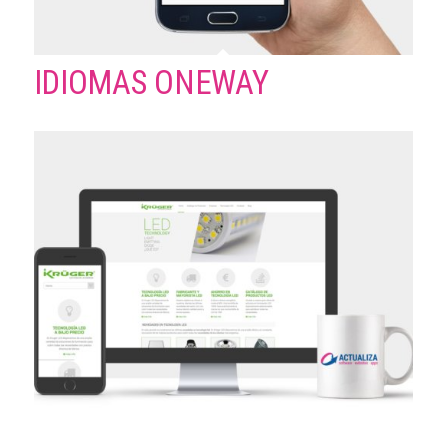
IDIOMAS ONEWAY