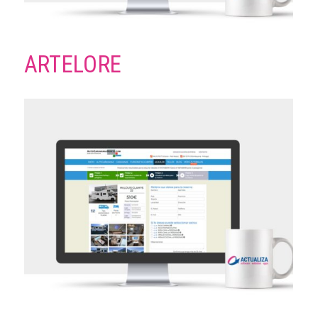
ARTELORE