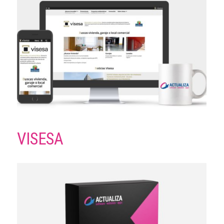
VISESA