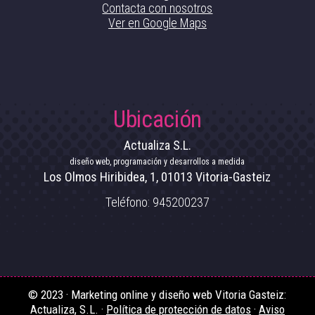
Contacta con nosotros
Ver en Google Maps
Ubicación
Actualiza S.L.
diseño web, programación y desarrollos a medida
Los Olmos Hiribidea, 1
,
01013
Vitoria-Gasteiz
Teléfono:
945200237
© 2023 · Marketing online y diseño web Vitoria Gasteiz:
Actualiza, S.L. ·
Política de protección de datos
·
Aviso