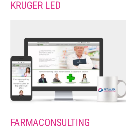
KRUGER LED
FARMACONSULTING