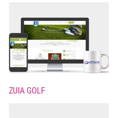
ZUIA GOLF