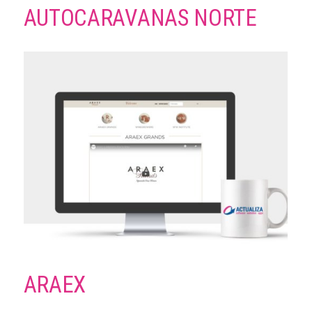
AUTOCARAVANAS NORTE
ARAEX