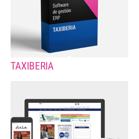
TAXIBERIA